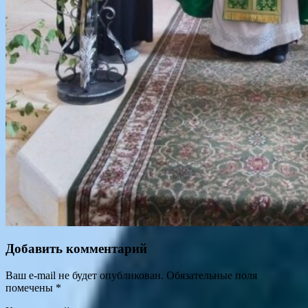
Добавить комментарий
Ваш e-mail не будет опубликован.
Обязательные поля
помечены
*