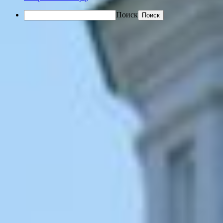
Поиск