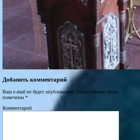
Добавить комментарий
Ваш e-mail не будет опубликован.
Обязательные поля
помечены
*
Комментарий