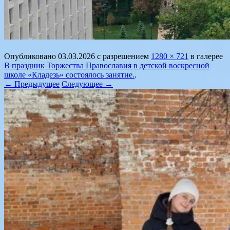
Опубликовано
03.03.2026
с разрешением
1280 × 721
в галерее
В праздник Торжества Православия в детской воскресной
школе «Кладезь» состоялось занятие.
.
← Предыдущее
Следующее →