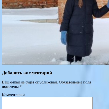
Добавить комментарий
Ваш e-mail не будет опубликован.
Обязательные поля
помечены
*
Комментарий