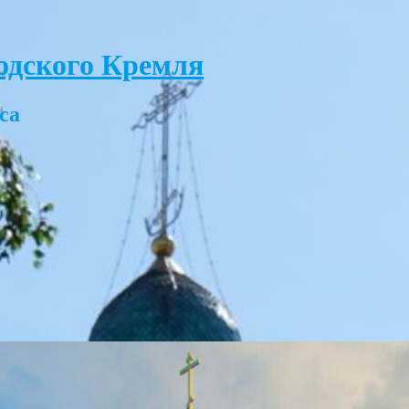
одского Кремля
са