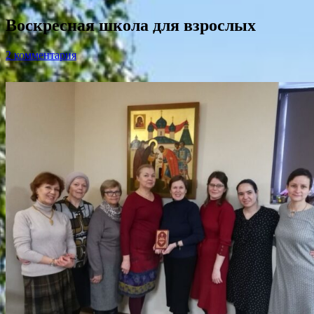
Воскресная школа для взрослых
2 комментария